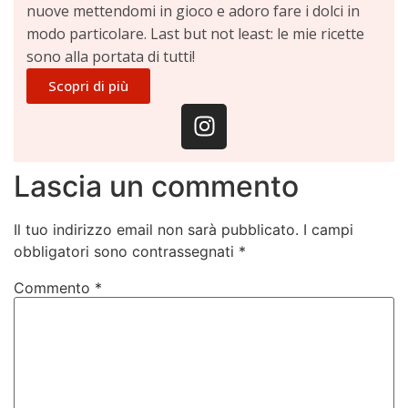
nuove mettendomi in gioco e adoro fare i dolci in
modo particolare. Last but not least: le mie ricette
sono alla portata di tutti!
Scopri di più
Lascia un commento
Il tuo indirizzo email non sarà pubblicato.
I campi
obbligatori sono contrassegnati
*
Commento
*