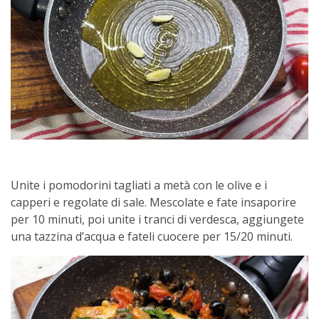
Unite i pomodorini tagliati a metà con le olive e i
capperi e regolate di sale. Mescolate e fate insaporire
per 10 minuti, poi unite i tranci di verdesca, aggiungete
una tazzina d’acqua e fateli cuocere per 15/20 minuti.