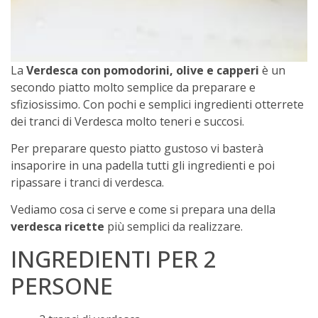
La
Verdesca con pomodorini, olive e capperi
è un
secondo piatto molto semplice da preparare e
sfiziosissimo. Con pochi e semplici ingredienti otterrete
dei tranci di Verdesca molto teneri e succosi.
Per preparare questo piatto gustoso vi basterà
insaporire in una padella tutti gli ingredienti e poi
ripassare i tranci di verdesca.
Vediamo cosa ci serve e come si prepara una della
verdesca
ricette
più semplici da realizzare.
INGREDIENTI PER 2
PERSONE