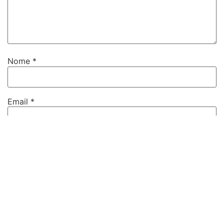
Nome
*
Email
*
Sito web