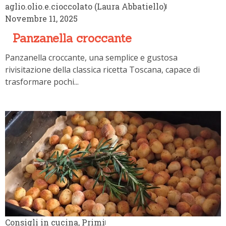
aglio.olio.e.cioccolato (Laura Abbatiello)
Novembre 11, 2025
Panzanella croccante
Panzanella croccante, una semplice e gustosa
rivisitazione della classica ricetta Toscana, capace di
trasformare pochi...
Consigli in cucina
,
Primi