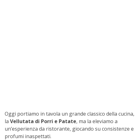
Oggi portiamo in tavola un grande classico della cucina,
la
Vellutata di Porri e Patate
, ma la eleviamo a
un’esperienza da ristorante, giocando su consistenze e
profumi inaspettati.