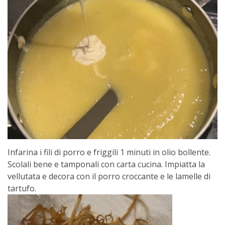
Infarina i fili di porro e friggili 1 minuti in olio bollente.
Scolali bene e tamponali con carta cucina. Impiatta la
vellutata e decora con il porro croccante e le lamelle di
tartufo.