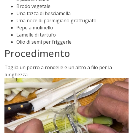
Brodo vegetale
Una tazza di besciamella
Una noce di parmigiano grattugiato
Pepe a mulinello
Lamelle di tartufo
Olio di semi per friggerle
Procedimento
Taglia un porro a rondelle e un altro a filo per la
lunghezza.