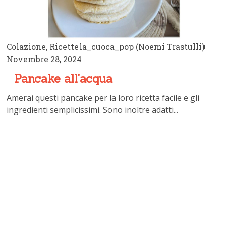
Colazione
,
Ricette
la_cuoca_pop (Noemi Trastulli)
Novembre 28, 2024
Pancake all’acqua
Amerai questi pancake per la loro ricetta facile e gli
ingredienti semplicissimi. Sono inoltre adatti...