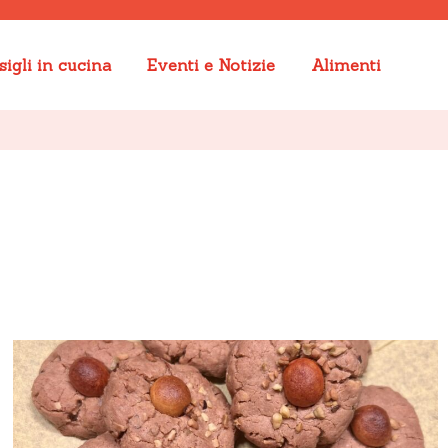
igli in cucina
Eventi e Notizie
Alimenti