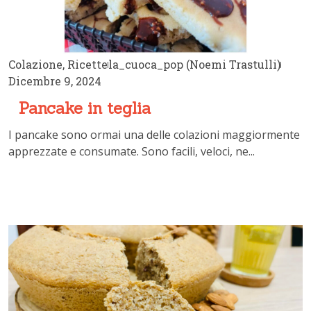
Colazione
,
Ricette
la_cuoca_pop (Noemi Trastulli)
Dicembre 9, 2024
Pancake in teglia
I pancake sono ormai una delle colazioni maggiormente
apprezzate e consumate. Sono facili, veloci, ne...