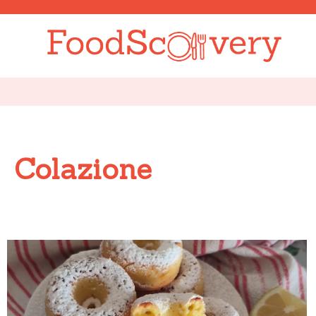
Colazione