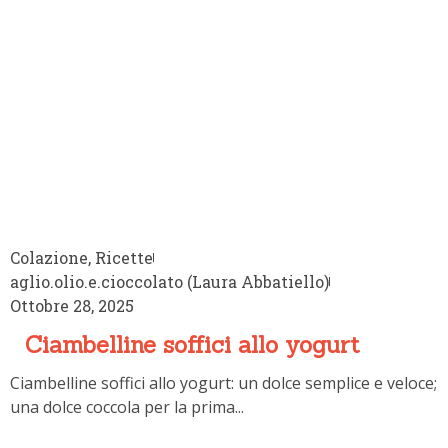
Colazione
,
Ricette
aglio.olio.e.cioccolato (Laura Abbatiello)
Ottobre 28, 202
Ciambelline soffici allo yogurt
Ciambelline soffici allo yogurt: un dolce semplice e veloce;
una dolce coccola per la prima...