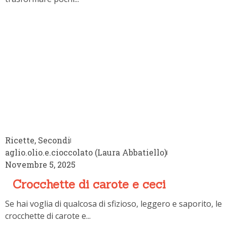
Ricette
,
Secondi
aglio.olio.e.cioccolato (Laura Abbatiello)
Novembre 5, 2025
Crocchette di carote e ceci
Se hai voglia di qualcosa di sfizioso, leggero e saporito, le
crocchette di carote e...