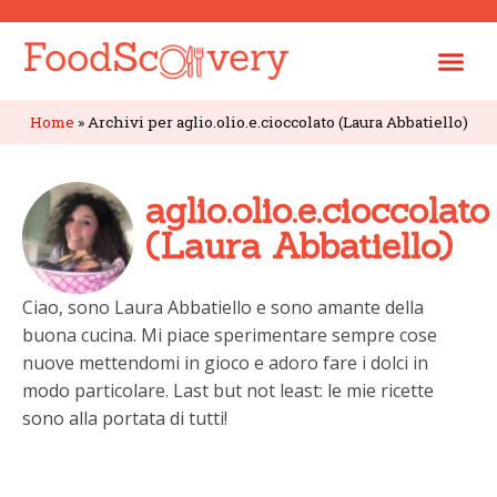
Home
»
Archivi per aglio.olio.e.cioccolato (Laura Abbatiello)
aglio.olio.e.cioccolato
(Laura Abbatiello)
Ciao, sono Laura Abbatiello e sono amante della
buona cucina. Mi piace sperimentare sempre cose
nuove mettendomi in gioco e adoro fare i dolci in
modo particolare. Last but not least: le mie ricette
sono alla portata di tutti!