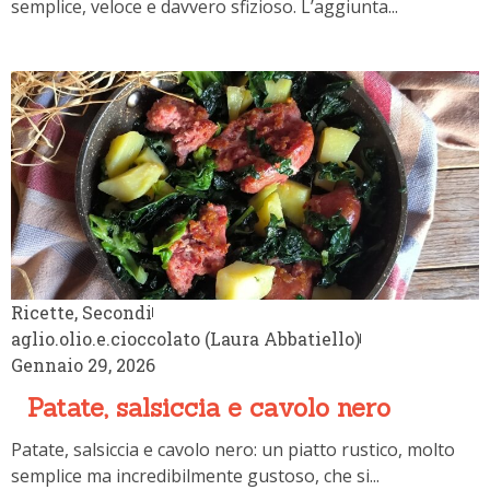
Ricette
,
Secondi
aglio.olio.e.cioccolato (Laura Abbatiello)
Gennaio 29, 2026
Patate, salsiccia e cavolo nero
Patate, salsiccia e cavolo nero: un piatto rustico, molto
semplice ma incredibilmente gustoso, che si...