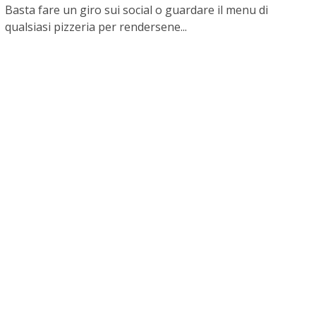
Basta fare un giro sui social o guardare il menu di
qualsiasi pizzeria per rendersene...