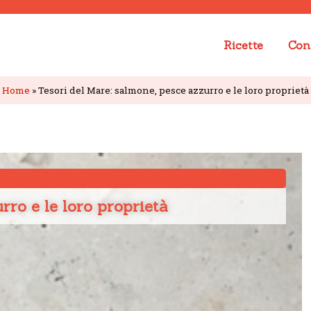
Ricette
Cons
Home
»
Tesori del Mare: salmone, pesce azzurro e le loro proprietà
rro e le loro proprietà