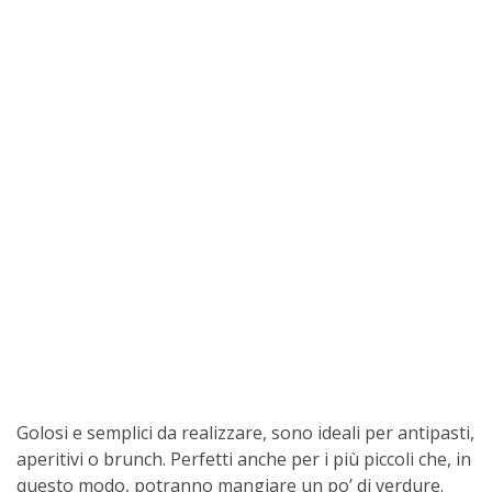
Golosi e semplici da realizzare, sono ideali per antipasti,
aperitivi o brunch. Perfetti anche per i più piccoli che, in
questo modo, potranno mangiare un po’ di verdure.