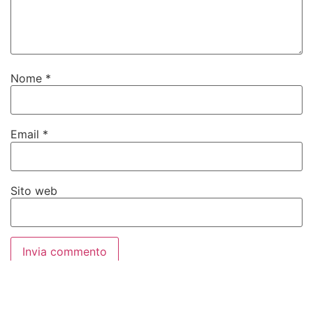
Nome
*
Email
*
Sito web