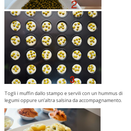
Togli i muffin dallo stampo e servili con un hummus di
legumi oppure un’altra salsina da accompagnamento.