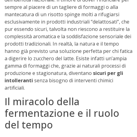
sempre al piacere di un tagliere di formaggi o alla
mantecatura di un risotto spinge molti a rifugiarsi
esclusivamente in prodotti industriali “delattosati”, che
pur essendo sicuri, talvolta non riescono a restituire la
complessità aromatica e la soddisfazione sensoriale dei
prodotti tradizionali. In realtà, la natura e il tempo
hanno già previsto una soluzione perfetta per chi fatica
a digerire lo zucchero del latte. Esiste infatti un’ampia
gamma di formaggi che, grazie ai naturali processi di
produzione e stagionatura, diventano
sicuri per gli
intolleranti
senza bisogno di interventi chimici
artificiali.
Il miracolo della
fermentazione e il ruolo
del tempo