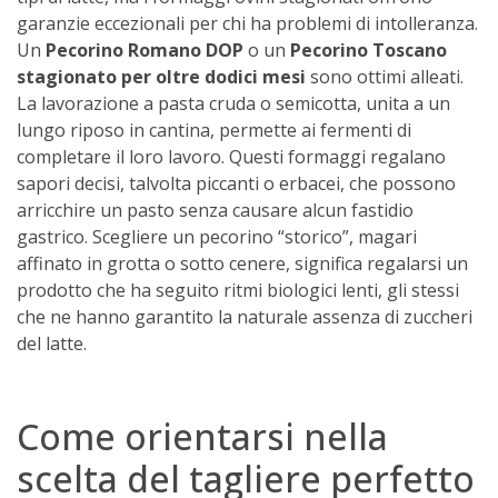
garanzie eccezionali per chi ha problemi di intolleranza.
Un
Pecorino Romano DOP
o un
Pecorino Toscano
stagionato per oltre dodici mesi
sono ottimi alleati.
La lavorazione a pasta cruda o semicotta, unita a un
lungo riposo in cantina, permette ai fermenti di
completare il loro lavoro. Questi formaggi regalano
sapori decisi, talvolta piccanti o erbacei, che possono
arricchire un pasto senza causare alcun fastidio
gastrico. Scegliere un pecorino “storico”, magari
affinato in grotta o sotto cenere, significa regalarsi un
prodotto che ha seguito ritmi biologici lenti, gli stessi
che ne hanno garantito la naturale assenza di zuccheri
del latte.
Come orientarsi nella
scelta del tagliere perfetto