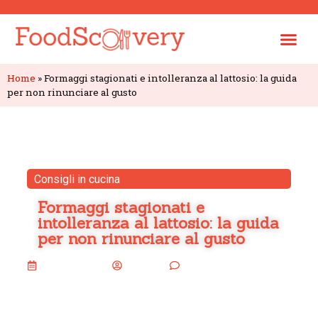
Home
»
Formaggi stagionati e intolleranza al lattosio: la guida
per non rinunciare al gusto
Consigli in cucina
Formaggi stagionati e
intolleranza al lattosio: la guida
per non rinunciare al gusto
8 Aprile 2026
Stefano
Nessun commento