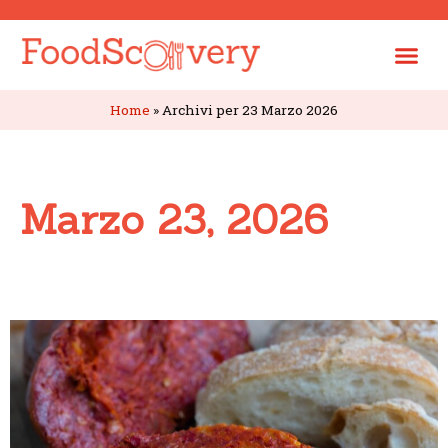
Home
»
Archivi per 23 Marzo 2026
Marzo 23, 2026