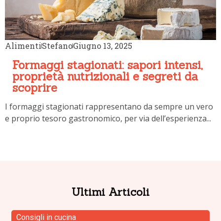
Alimenti
Stefano
Giugno 13, 2025
Formaggi stagionati: sapori intensi,
proprietà nutrizionali e segreti da
scoprire
I formaggi stagionati rappresentano da sempre un vero
e proprio tesoro gastronomico, per via dell’esperienza...
Ultimi Articoli
Consigli in cucina