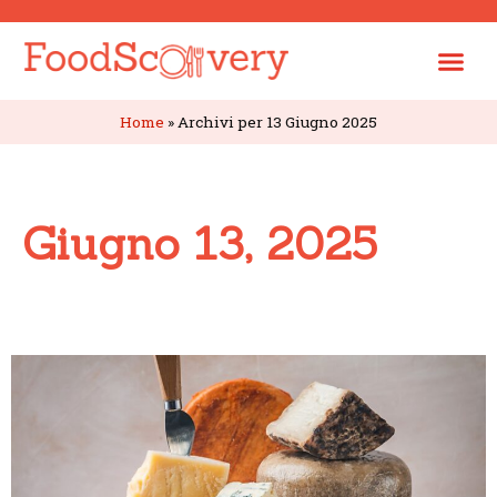
Home
»
Archivi per 13 Giugno 2025
Giugno 13, 2025